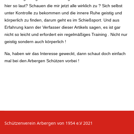
hier so laut? Schauen die mir jetzt alle wirklich zu ? Sich selbst
unter Kontrolle zu bekommen und die innere Ruhe geistig und
körperlich zu finden, darum geht es im Schießsport. Und aus
Erfahrung kann der Verfasser dieser Artikels sagen, es ist gar
nicht so leicht und erfordert ein regelmäßiges Training . Nicht nur
geistig sondern auch körperlich !
Na, haben wir das Interesse geweckt, dann schaut doch einfach
mal bei den Arbergen Schützen vorbei !
Schützenverein Arbergen von 1954 e.V 2021