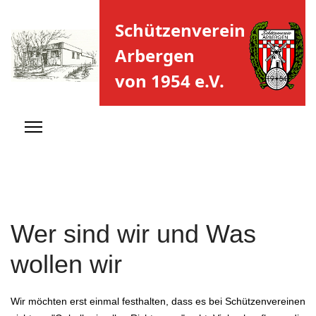
Schützenverein
Arbergen
von 1954 e.V.
Wer sind wir und Was
wollen wir
Wir möchten erst einmal festhalten, dass es bei Schützenvereinen